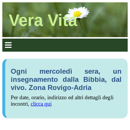
Vera Vita
Ogni mercoledì sera, un
insegnamento dalla Bibbia, dal
vivo. Zona Rovigo-Adria
Per date, orario, indirizzo ed altri dettagli degli
incontri,
clicca qui