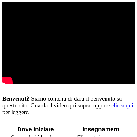
Benvenuti!
Siamo contenti di darti il benvenuto su
questo sito. Guarda il video qui sopra, oppure
clicca qui
per leggere.
Dove iniziare
Insegnamenti